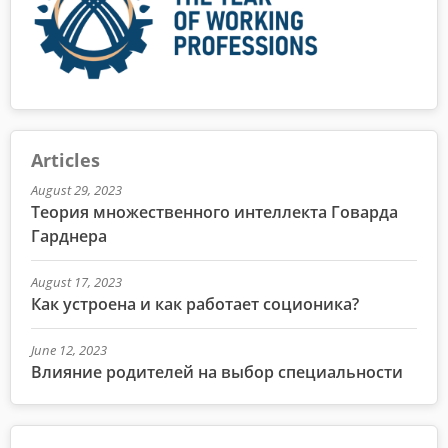
Articles
August 29, 2023
Теория множественного интеллекта Говарда
Гарднера
August 17, 2023
Как устроена и как работает соционика?
June 12, 2023
Влияние родителей на выбор специальности