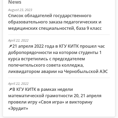
News
August 23, 2023
Список обладателей государственного
образовательного заказа педагогических и
медицинских специальностей, база 9 класс
April 22, 2022
📌21 апреля 2022 года в КГУ КИТК прошел час
добропорядочности на котором студенты 1
курса встретились с председателем
попечительского совета колледжа,
ликвидатором аварии на Чернобыльской АЭС
April 22, 2022
📌В КГУ КИТК в рамках недели
математической грамотности 20, 21 апреля
провели игру «Своя игра» и викторину
«Эрудит»