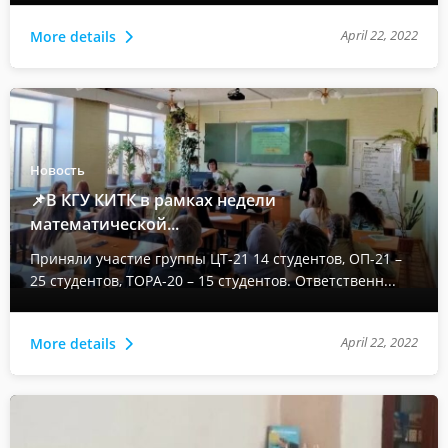
April 22, 2022
More details
Новость
📌В КГУ КИТК в рамках недели
математической...
Приняли участие группы ЦТ-21 14 студентов, ОП-21 –
25 студентов, ТОРА-20 – 15 студентов. Ответственн...
April 22, 2022
More details