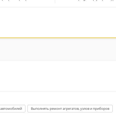
 автомобилей
Выполнять ремонт агрегатов, узлов и приборов